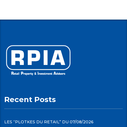
Recent Posts
LES “PLOTKES DU RETAIL” DU 07/08/2026