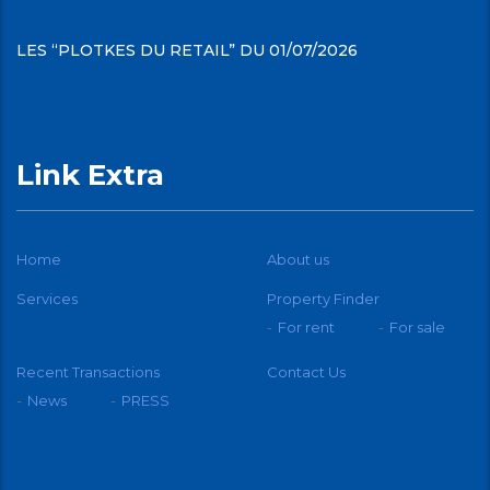
LES “PLOTKES DU RETAIL” DU 01/07/2026
Link Extra
Home
About us
Services
Property Finder
For rent
For sale
Recent Transactions
Contact Us
News
PRESS