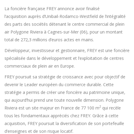
La foncière française FREY annonce avoir finalisé
l’acquisition auprès d’Unibail-Rodamco-Westfield de l’intégralité
des parts des sociétés détenant le centre commercial de plein
air Polygone Riviera à Cagnes-sur-Mer (06), pour un montant
total de 272,3 millions d’euros actes en mains.
Développeur, investisseur et gestionnaire, FREY est une foncière
spécialisée dans le développement et l’exploitation de centres
commerciaux de plein air en Europe.
FREY poursuit sa stratégie de croissance avec pour objectif de
devenir le Leader européen du commerce durable. Cette
stratégie a permis de créer une foncière au patrimoine unique,
qui aujourd’hui prend une toute nouvelle dimension. Polygone
2
Riviera est un site majeur en France de 77 100 m
qui recèle
tous les fondamentaux appréciés chez FREY. Grâce à cette
acquisition, FREY poursuit la diversification de son portefeuille
d’enseignes et de son risque locatif.