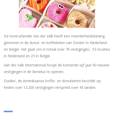
De horecafamilie Van der Valk heeft een meerderheidsbelang
genomen in de donut- en koffieketen van Dunkin’ in Nederland
en België. Het gaat om in totaal over 76 vestigingen, 53 locaties
in Nederland en 23 in België.
Van der Valk International hoopt de komende vijf jaar 60 nieuwe
vestigingen in de Benelux te openen.
Dunkin’, de Amerikaanse koffie- en donutketen beschikt op
heden over 12.200 vestigingen verspreid over 45 landen.