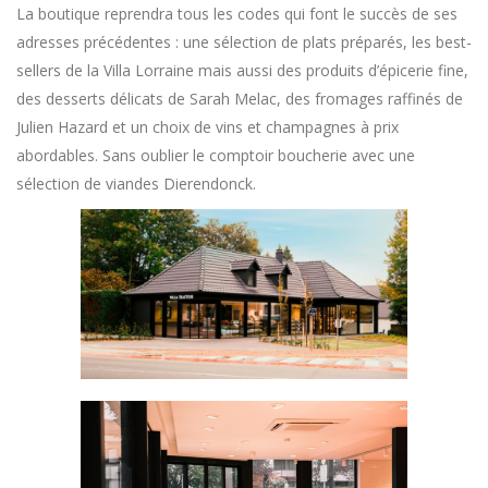
La boutique reprendra tous les codes qui font le succès de ses
adresses précédentes : une sélection de plats préparés, les best-
sellers de la Villa Lorraine mais aussi des produits d’épicerie fine,
des desserts délicats de Sarah Melac, des fromages raffinés de
Julien Hazard et un choix de vins et champagnes à prix
abordables. Sans oublier le comptoir boucherie avec une
sélection de viandes Dierendonck.