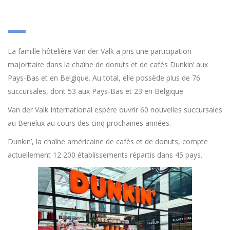
La famille hôtelière Van der Valk a pris une participation
majoritaire dans la chaîne de donuts et de cafés Dunkin’ aux
Pays-Bas et en Belgique. Au total, elle possède plus de 76
succursales, dont 53 aux Pays-Bas et 23 en Belgique.
Van der Valk International espère ouvrir 60 nouvelles succursales
au Benelux au cours des cinq prochaines années.
Dunkin’, la chaîne américaine de cafés et de donuts, compte
actuellement 12 200 établissements répartis dans 45 pays.