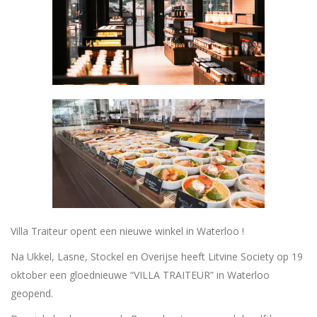
Villa Traiteur opent een nieuwe winkel in Waterloo !
Na Ukkel, Lasne, Stockel en Overijse heeft Litvine Society op 19
oktober een gloednieuwe “VILLA TRAITEUR” in Waterloo
geopend.