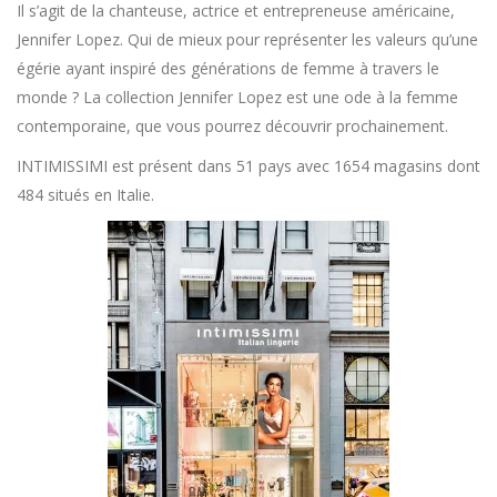
Il s’agit de la chanteuse, actrice et entrepreneuse américaine,
Jennifer Lopez. Qui de mieux pour représenter les valeurs qu’une
égérie ayant inspiré des générations de femme à travers le
monde ? La collection Jennifer Lopez est une ode à la femme
contemporaine, que vous pourrez découvrir prochainement.
INTIMISSIMI est présent dans 51 pays avec 1654 magasins dont
484 situés en Italie.