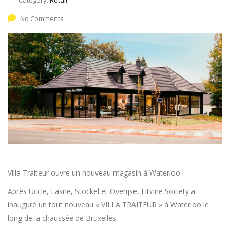
No Comments
Villa Traiteur ouvre un nouveau magasin à Waterloo !
Après Uccle, Lasne, Stockel et Overijse, Litvine Society a
inauguré un tout nouveau « VILLA TRAITEUR » à Waterloo le
long de la chaussée de Bruxelles.