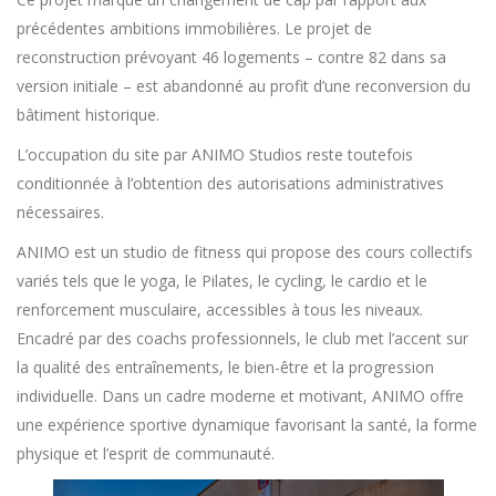
précédentes ambitions immobilières. Le projet de
reconstruction prévoyant 46 logements – contre 82 dans sa
version initiale – est abandonné au profit d’une reconversion du
bâtiment historique.
L’occupation du site par ANIMO Studios reste toutefois
conditionnée à l’obtention des autorisations administratives
nécessaires.
ANIMO est un studio de fitness qui propose des cours collectifs
variés tels que le yoga, le Pilates, le cycling, le cardio et le
renforcement musculaire, accessibles à tous les niveaux.
Encadré par des coachs professionnels, le club met l’accent sur
la qualité des entraînements, le bien-être et la progression
individuelle. Dans un cadre moderne et motivant, ANIMO offre
une expérience sportive dynamique favorisant la santé, la forme
physique et l’esprit de communauté.