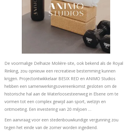
De voormalige Delhaize Molière-site, ook bekend als de Royal
Rinking, zou opnieuw een recreatieve bestemming kunnen
krijgen. Projectontwikkelaar BESIX RED en ANIMO Studios
hebben een samenwerkingsovereenkomst gesloten om de
historische hal aan de Waterloosesteenweg in Elsene om te
vormen tot een complex gewijd aan sport, welzijn en
ontmoeting. Een investering van 20 miljoen …
Een aanvraag voor een stedenbouwkundige vergunning zou
tegen het einde van de zomer worden ingediend.