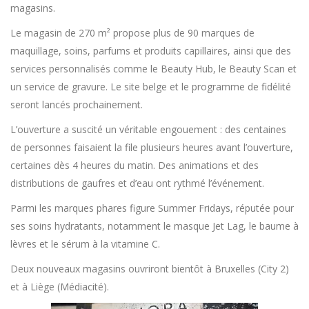
magasins.
Le magasin de 270 m² propose plus de 90 marques de
maquillage, soins, parfums et produits capillaires, ainsi que des
services personnalisés comme le Beauty Hub, le Beauty Scan et
un service de gravure. Le site belge et le programme de fidélité
seront lancés prochainement.
L’ouverture a suscité un véritable engouement : des centaines
de personnes faisaient la file plusieurs heures avant l’ouverture,
certaines dès 4 heures du matin. Des animations et des
distributions de gaufres et d’eau ont rythmé l’événement.
Parmi les marques phares figure Summer Fridays, réputée pour
ses soins hydratants, notamment le masque Jet Lag, le baume à
lèvres et le sérum à la vitamine C.
Deux nouveaux magasins ouvriront bientôt à Bruxelles (City 2)
et à Liège (Médiacité).