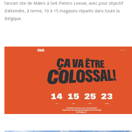
l’ancien site de Makro à Sint-Pieters-Leeuw, avec pour objectif
d’atteindre, à terme, 10 à 15 magasins répartis dans toute la
Belgique.