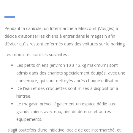
Pendant la canicule, un Intermarché à Mirecourt (Vosges) a
décidé d’autoriser les chiens à entrer dans le magasin afin
d’éviter qu’ils restent enfermés dans des voitures sur le parking.
Les modalités sont les suivantes :
Les petits chiens (environ 10 à 12 kg maximum) sont
admis dans des chariots spécialement équipés, avec une
couverture, qui sont nettoyés après chaque utilisation.
De l’eau et des croquettes sont mises à disposition à
l’entrée.
Le magasin prévoit également un espace dédié aux
grands chiens avec eau, aire de détente et autres
équipements.
Il s’agit toutefois d’une initiative locale de cet Intermarché, et