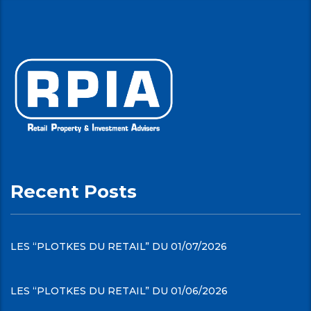
Recent Posts
LES “PLOTKES DU RETAIL” DU 01/07/2026
LES “PLOTKES DU RETAIL” DU 01/06/2026