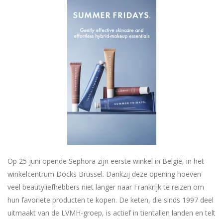
Op 25 juni opende Sephora zijn eerste winkel in België, in het
winkelcentrum Docks Brussel. Dankzij deze opening hoeven
veel beautyliefhebbers niet langer naar Frankrijk te reizen om
hun favoriete producten te kopen. De keten, die sinds 1997 deel
uitmaakt van de LVMH-groep, is actief in tientallen landen en telt