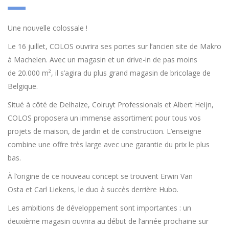
Une nouvelle colossale !
Le 16 juillet, COLOS ouvrira ses portes sur l’ancien site de Makro
à Machelen. Avec un magasin et un drive-in de pas moins
de 20.000 m², il s’agira du plus grand magasin de bricolage de
Belgique.
Situé à côté de Delhaize, Colruyt Professionals et Albert Heijn,
COLOS proposera un immense assortiment pour tous vos
projets de maison, de jardin et de construction. L’enseigne
combine une offre très large avec une garantie du prix le plus
bas.
À l’origine de ce nouveau concept se trouvent Erwin Van
Osta et Carl Liekens, le duo à succès derrière Hubo.
Les ambitions de développement sont importantes : un
deuxième magasin ouvrira au début de l’année prochaine sur