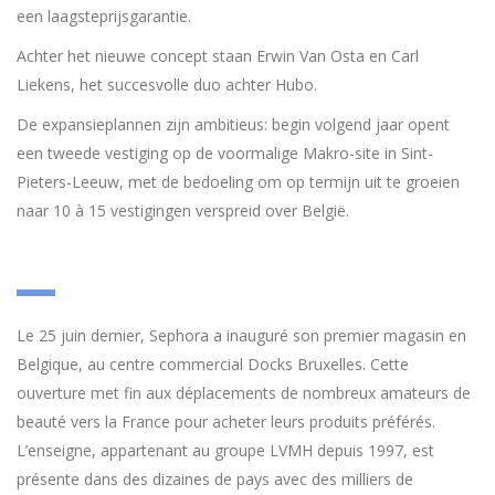
een laagsteprijsgarantie.
Achter het nieuwe concept staan Erwin Van Osta en Carl
Liekens, het succesvolle duo achter Hubo.
De expansieplannen zijn ambitieus: begin volgend jaar opent
een tweede vestiging op de voormalige Makro-site in Sint-
Pieters-Leeuw, met de bedoeling om op termijn uit te groeien
naar 10 à 15 vestigingen verspreid over België.
Le 25 juin dernier, Sephora a inauguré son premier magasin en
Belgique, au centre commercial Docks Bruxelles. Cette
ouverture met fin aux déplacements de nombreux amateurs de
beauté vers la France pour acheter leurs produits préférés.
L’enseigne, appartenant au groupe LVMH depuis 1997, est
présente dans des dizaines de pays avec des milliers de