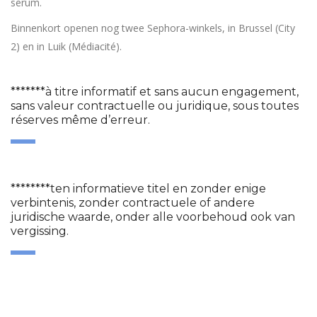
serum.
Binnenkort openen nog twee Sephora-winkels, in Brussel (City
2) en in Luik (Médiacité).
*******à titre informatif et sans aucun engagement,
sans valeur contractuelle ou juridique, sous toutes
réserves même d’erreur.
********ten informatieve titel en zonder enige
verbintenis, zonder contractuele of andere
juridische waarde, onder alle voorbehoud ook van
vergissing.