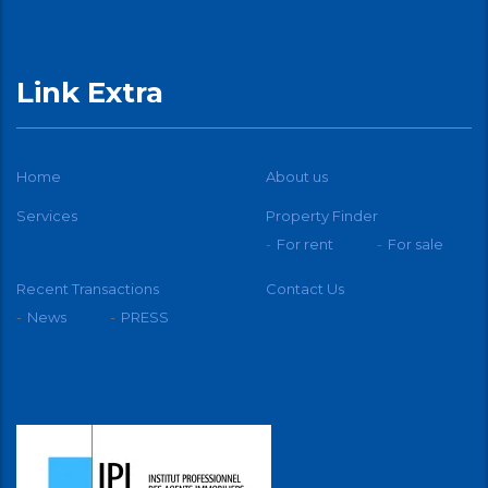
Link Extra
Home
About us
Services
Property Finder
For rent
For sale
Recent Transactions
Contact Us
News
PRESS