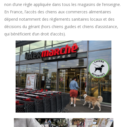
non d’une règle appliquée dans tous les magasins de l’enseigne.
En France, l’accès des chiens aux commerces alimentaires
dépend notamment des règlements sanitaires locaux et des
décisions du gérant (hors chiens guides et chiens d’assistance,
qui bénéficient d’un droit d’accès).