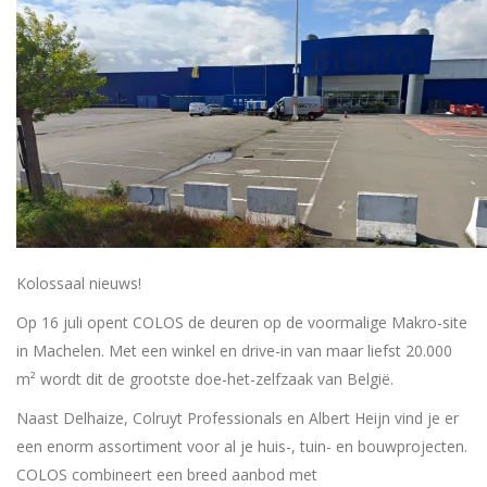
Kolossaal nieuws!
Op 16 juli opent COLOS de deuren op de voormalige Makro-site
in Machelen. Met een winkel en drive-in van maar liefst 20.000
m² wordt dit de grootste doe-het-zelfzaak van België.
Naast Delhaize, Colruyt Professionals en Albert Heijn vind je er
een enorm assortiment voor al je huis-, tuin- en bouwprojecten.
COLOS combineert een breed aanbod met