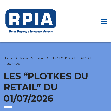
Home
News
Retail
LES “PLOTKES DU RETAIL” DU
01/07/2026
LES “PLOTKES DU
RETAIL” DU
01/07/2026