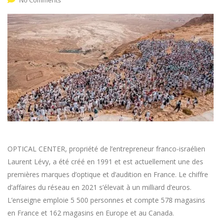
OPTICAL CENTER, propriété de l’entrepreneur franco-israélien
Laurent Lévy, a été créé en 1991 et est actuellement une des
premières marques d’optique et d’audition en France. Le chiffre
d’affaires du réseau en 2021 s’élevait à un milliard d’euros.
L’enseigne emploie 5 500 personnes et compte 578 magasins
en France et 162 magasins en Europe et au Canada.