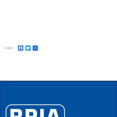
Facebook
Twitter
Share
SHARE