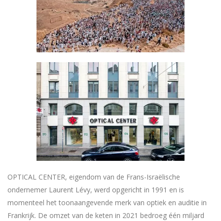
OPTICAL CENTER, eigendom van de Frans-Israëlische
ondernemer Laurent Lévy, werd opgericht in 1991 en is
momenteel het toonaangevende merk van optiek en auditie in
Frankrijk. De omzet van de keten in 2021 bedroeg één miljard