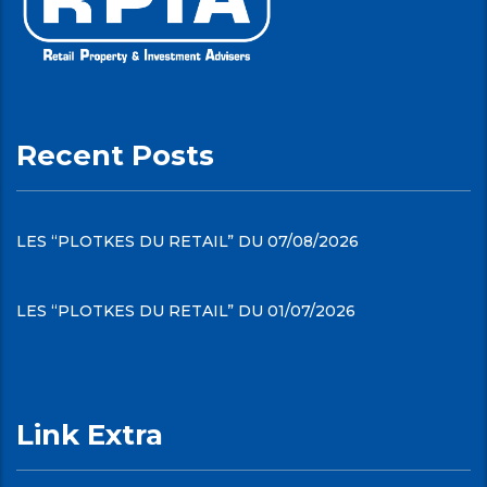
Recent Posts
LES “PLOTKES DU RETAIL” DU 07/08/2026
LES “PLOTKES DU RETAIL” DU 01/07/2026
Link Extra