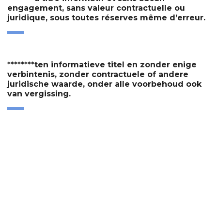
engagement, sans valeur contractuelle ou
juridique, sous toutes réserves même d’erreur.
********ten informatieve titel en zonder enige
verbintenis, zonder contractuele of andere
juridische waarde, onder alle voorbehoud ook
van vergissing.