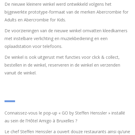
De nieuwe kleinere winkel werd ontwikkeld volgens het
bijgewerkte prototype-formaat van de merken Abercrombie for
Adults en Abercrombie for Kids.
De voorzieningen van de nieuwe winkel omvatten kleedkamers
met instelbare verlichting en muziekbediening en een
oplaadstation voor telefoons.
De winkel is ook uitgerust met functies voor click & collect,
bestellen in de winkel, reserveren in de winkel en verzenden
vanuit de winkel.
Connaissez-vous le pop-up « GO by Steffen Henssler » installé
au sein de l’Hôtel Amigo à Bruxelles ?
Le chef Steffen Henssler a ouvert douze restaurants ainsi qu’une