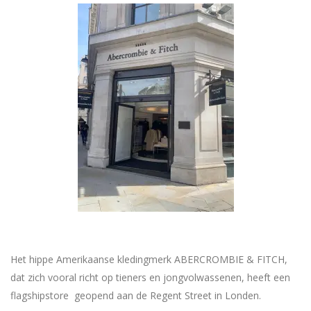
Het hippe Amerikaanse kledingmerk ABERCROMBIE & FITCH,
dat zich vooral richt op tieners en jongvolwassenen, heeft een
flagshipstore geopend aan de Regent Street in Londen.