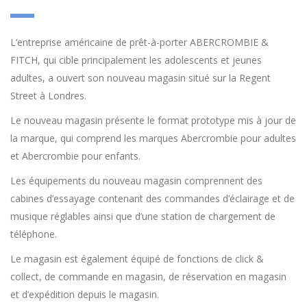
L’entreprise américaine de prêt-à-porter ABERCROMBIE &
FITCH, qui cible principalement les adolescents et jeunes
adultes, a ouvert son nouveau magasin situé sur la Regent
Street à Londres.
Le nouveau magasin présente le format prototype mis à jour de
la marque, qui comprend les marques Abercrombie pour adultes
et Abercrombie pour enfants.
Les équipements du nouveau magasin comprennent des
cabines d’essayage contenant des commandes d’éclairage et de
musique réglables ainsi que d’une station de chargement de
téléphone.
Le magasin est également équipé de fonctions de click &
collect, de commande en magasin, de réservation en magasin
et d’expédition depuis le magasin.