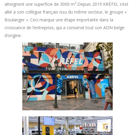
2
atteignent une superficie de 3000 m
.Depuis 2019 KRËFEL s’est
allié à son collègue français issu du même secteur, le groupe «
Boulanger ». Ceci marque une étape importante dans la
croissance de l’entreprise, qui a conservé tout son ADN belge
d’origine.