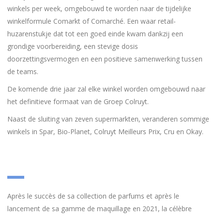
winkels per week, omgebouwd te worden naar de tijdelijke
winkelformule Comarkt of Comarché. Een waar retail-
huzarenstukje dat tot een goed einde kwam dankzij een
grondige voorbereiding, een stevige dosis
doorzettingsvermogen en een positieve samenwerking tussen
de teams.
De komende drie jaar zal elke winkel worden omgebouwd naar
het definitieve formaat van de Groep Colruyt.
Naast de sluiting van zeven supermarkten, veranderen sommige
winkels in Spar, Bio-Planet, Colruyt Meilleurs Prix, Cru en Okay.
Après le succès de sa collection de parfums et après le
lancement de sa gamme de maquillage en 2021, la célèbre