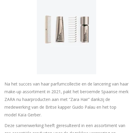
Na het succes van haar parfumcollectie en de lancering van haar
make-up assortiment in 2021, pakt het beroemde Spaanse merk
ZARA nu haarproducten aan met “Zara Hair” dankzij de
medewerking van de Britse kapper Guido Palau en het top
model Kaïa Gerber.
Deze samenwerking heeft geresulteerd in een assortiment van