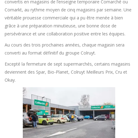
convertis en magasins de l’enseigne temporaire Comarché ou
Comarkt, au rythme moyen de cinq magasins par semaine. Une
véritable prouesse commerciale qui a pu être menée à bien
grâce à une préparation minutieuse, une bonne dose de
persévérance et une collaboration positive entre les équipes.
Au cours des trois prochaines années, chaque magasin sera
converti au format définitif du groupe Colruyt.
Excepté la fermeture de sept supermarchés, certains magasins
deviennent des Spar, Bio-Planet, Colruyt Meilleurs Prix, Cru et
Okay.