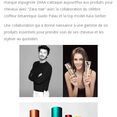
marque espagnole ZARA s’attaque aujourd’hui aux produits pour
cheveux avec “Zara Hair” avec la collaboration du célèbre
coiffeur britannique Guido Palau et la top model Kaïa Gerber.
Une collaboration qui a donné naissance à une gamme de six
produits essentiels pour prendre soin de ses cheveux et les
styliser au quotidien.