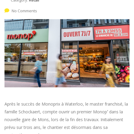
No Comments
Après le succès de Monoprix à Waterloo, le master franchisé, la
famille Schockaert, compte ouvrir un premier Monop
dans la
’
nouvelle gare de Mons, lors de la fin des travaux. Initialement
prévu sur trois ans, le chantier est désormais dans sa