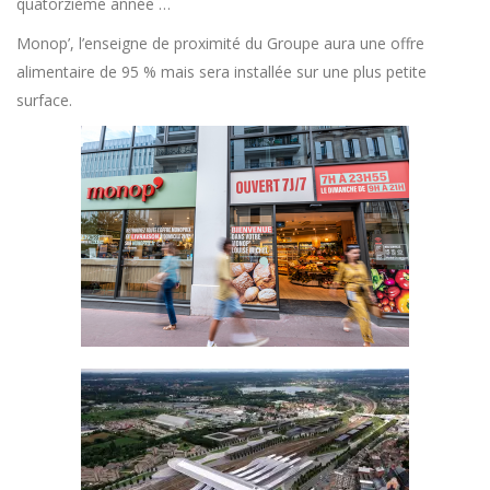
quatorzième année …
Monop’, l’enseigne de proximité du Groupe aura une offre
alimentaire de 95 % mais sera installée sur une plus petite
surface.