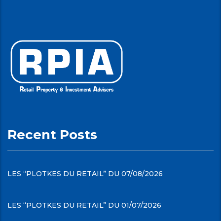
Recent Posts
LES “PLOTKES DU RETAIL” DU 07/08/2026
LES “PLOTKES DU RETAIL” DU 01/07/2026