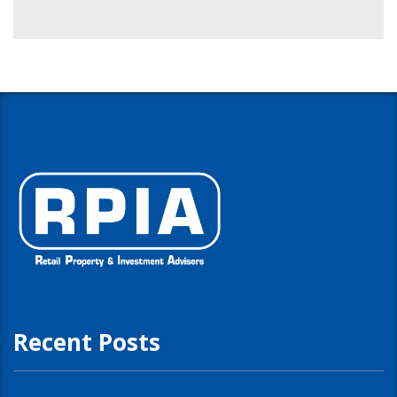
Recent Posts