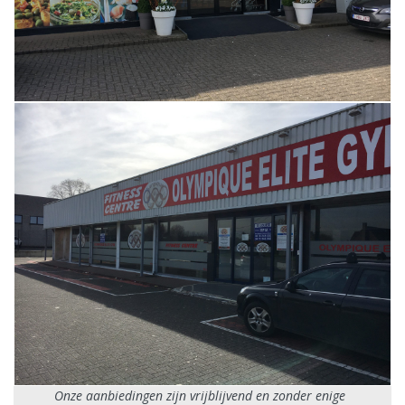
Onze aanbiedingen zijn vrijblijvend en zonder enige