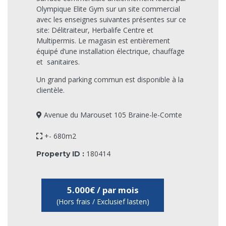
Olympique Elite Gym sur un site commercial
avec les enseignes suivantes présentes sur ce
site: Délitraiteur, Herbalife Centre et
Multipermis. Le magasin est entièrement
équipé d’une installation électrique, chauffage
et sanitaires.
Un grand parking commun est disponible à la
clientèle.
Avenue du Marouset 105 Braine-le-Comte
+- 680m2
180414
Property ID :
5.000€ / par mois
(Hors frais / Exclusief lasten)