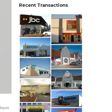
Recent Transactions
depuis