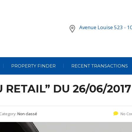
Avenue Louise 523 - 1
PROPERTY FINDER
RECENT TRANSACTIONS
 RETAIL” DU 26/06/2017
Category:
Non classé
No Co