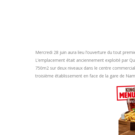
Mercredi 28 juin aura lieu l’ouverture du tout prem
L’emplacement était anciennement exploité par Qu
750m2 sur deux niveaux dans le centre commercia
troisième établissement en face de la gare de Nam