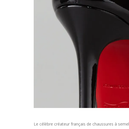
Le célèbre créateur français de chaussures à semel