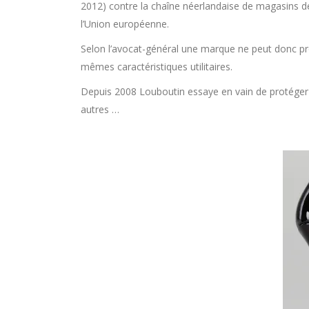
2012) contre la chaîne néerlandaise de magasins 
l’Union européenne.
Selon l’avocat-général une marque ne peut donc pro
mêmes caractéristiques utilitaires.
Depuis 2008 Louboutin essaye en vain de protéger 
autres …