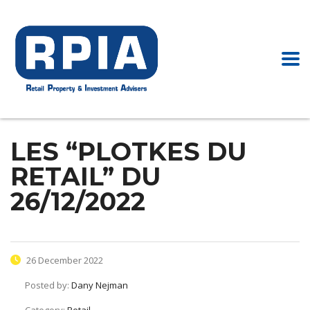
LES “PLOTKES DU
RETAIL” DU
26/12/2022
26 December 2022
Posted by:
Dany Nejman
Category:
Retail