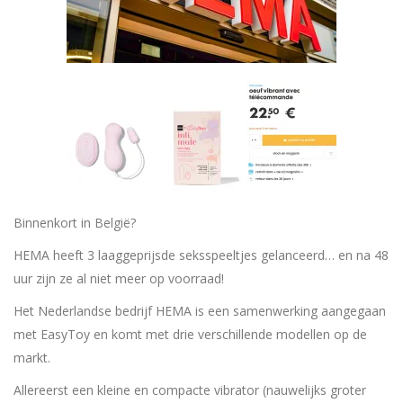
Binnenkort in België?
HEMA heeft 3 laaggeprijsde seksspeeltjes gelanceerd… en na 48
uur zijn ze al niet meer op voorraad!
Het Nederlandse bedrijf HEMA is een samenwerking aangegaan
met EasyToy en komt met drie verschillende modellen op de
markt.
Allereerst een kleine en compacte vibrator (nauwelijks groter