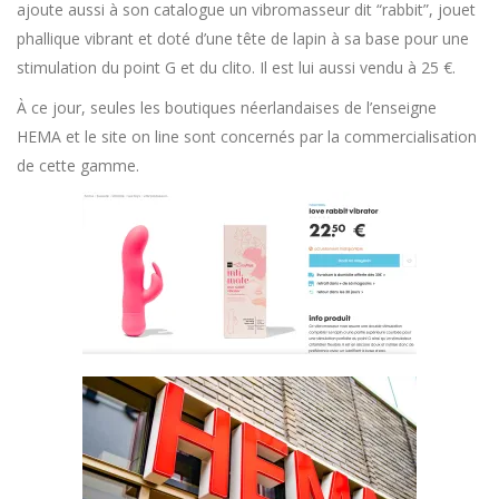
ajoute aussi à son catalogue un vibromasseur dit “rabbit”, jouet
phallique vibrant et doté d’une tête de lapin à sa base pour une
stimulation du point G et du clito. Il est lui aussi vendu à 25 €.
À ce jour, seules les boutiques néerlandaises de l’enseigne
HEMA et le site on line sont concernés par la commercialisation
de cette gamme.