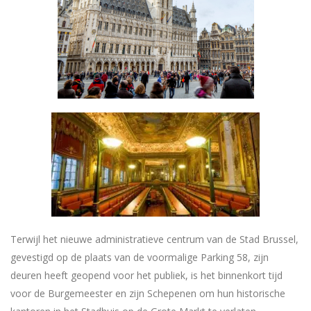
Terwijl het nieuwe administratieve centrum van de Stad Brussel,
gevestigd op de plaats van de voormalige Parking 58, zijn
deuren heeft geopend voor het publiek, is het binnenkort tijd
voor de Burgemeester en zijn Schepenen om hun historische