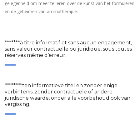
gelegenheid om meer te leren over de kunst van het formuleren
en de geheimen van aromatherapie.
*******à titre informatif et sans aucun engagement,
sans valeur contractuelle ou juridique, sous toutes
réserves même d’erreur.
********ten informatieve titel en zonder enige
verbintenis, zonder contractuele of andere
juridische waarde, onder alle voorbehoud ook van
vergissing.