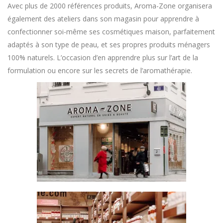
Avec plus de 2000 références produits, Aroma-Zone organisera
également des ateliers dans son magasin pour apprendre à
confectionner soi-même ses cosmétiques maison, parfaitement
adaptés à son type de peau, et ses propres produits ménagers
100% naturels. L’occasion d’en apprendre plus sur l’art de la
formulation ou encore sur les secrets de l’aromathérapie.