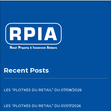
Recent Posts
LES “PLOTKES DU RETAIL” DU 07/08/2026
LES “PLOTKES DU RETAIL” DU 01/07/2026