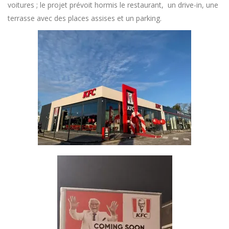
voitures ; le projet prévoit hormis le restaurant, un drive-in, une
terrasse avec des places assises et un parking.