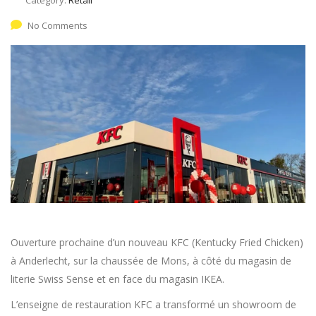
No Comments
Ouverture prochaine d’un nouveau KFC (Kentucky Fried Chicken)
à Anderlecht, sur la chaussée de Mons, à côté du magasin de
literie Swiss Sense et en face du magasin IKEA.
L’enseigne de restauration KFC a transformé un showroom de