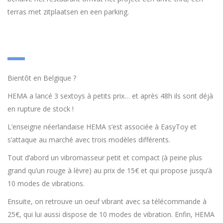
terras met zitplaatsen en een parking.
Bientôt en Belgique ?
HEMA a lancé 3 sextoys à petits prix… et après 48h ils sont déjà
en rupture de stock !
L’enseigne néerlandaise HEMA s’est associée à EasyToy et
s’attaque au marché avec trois modèles différents.
Tout d’abord un vibromasseur petit et compact (à peine plus
grand qu’un rouge à lèvre) au prix de 15€ et qui propose jusqu’à
10 modes de vibrations.
Ensuite, on retrouve un oeuf vibrant avec sa télécommande à
25€, qui lui aussi dispose de 10 modes de vibration. Enfin, HEMA