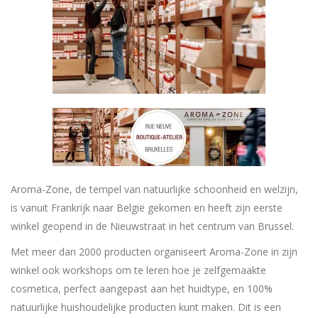
Aroma-Zone, de tempel van natuurlijke schoonheid en welzijn,
is vanuit Frankrijk naar België gekomen en heeft zijn eerste
winkel geopend in de Nieuwstraat in het centrum van Brussel.
Met meer dan 2000 producten organiseert Aroma-Zone in zijn
winkel ook workshops om te leren hoe je zelfgemaakte
cosmetica, perfect aangepast aan het huidtype, en 100%
natuurlijke huishoudelijke producten kunt maken. Dit is een