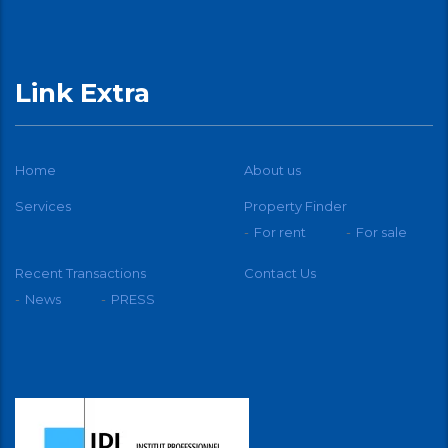
Link Extra
Home
About us
Services
Property Finder
For rent
For sale
Recent Transactions
Contact Us
News
PRESS