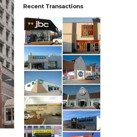
Recent Transactions