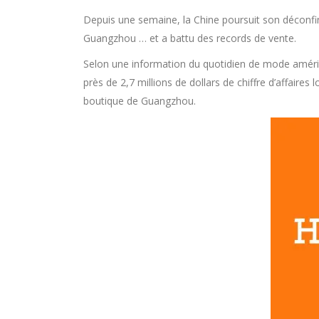
Depuis une semaine, la Chine poursuit son déconf
Guangzhou … et a battu des records de vente.
Selon une information du quotidien de mode amér
près de 2,7 millions de dollars de chiffre d’affaires 
boutique de Guangzhou.