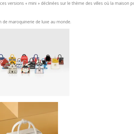
 ces versions « mini » déclinées sur le thème des villes où la maison 
n de maroquinerie de luxe au monde.