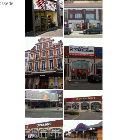
possède