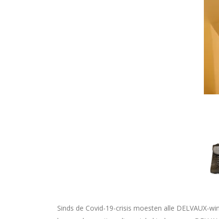
Sinds de Covid-19-crisis moesten alle DELVAUX-win