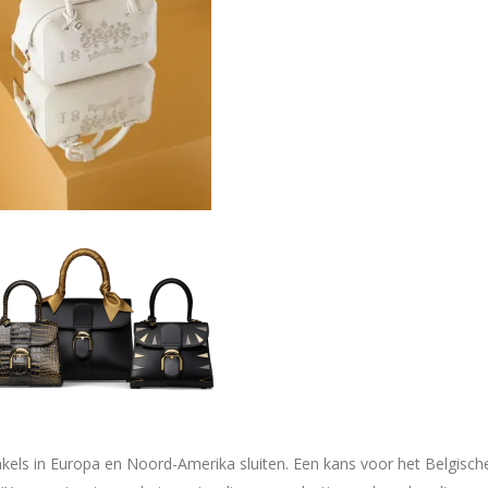
kels in Europa en Noord-Amerika sluiten. Een kans voor het Belgisch