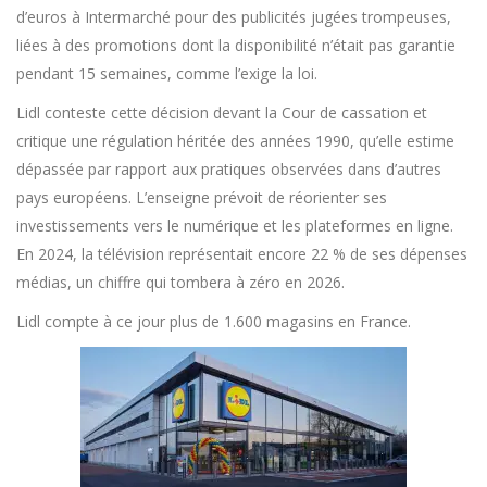
d’euros à Intermarché pour des publicités jugées trompeuses,
liées à des promotions dont la disponibilité n’était pas garantie
pendant 15 semaines, comme l’exige la loi.
Lidl conteste cette décision devant la Cour de cassation et
critique une régulation héritée des années 1990, qu’elle estime
dépassée par rapport aux pratiques observées dans d’autres
pays européens. L’enseigne prévoit de réorienter ses
investissements vers le numérique et les plateformes en ligne.
En 2024, la télévision représentait encore 22 % de ses dépenses
médias, un chiffre qui tombera à zéro en 2026.
Lidl compte à ce jour plus de 1.600 magasins en France.