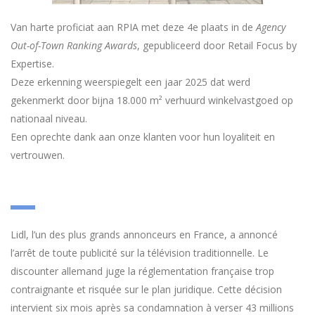
Van harte proficiat aan RPIA met deze 4e plaats in de
Agency
Out-of-Town Ranking Awards
, gepubliceerd door Retail Focus by
Expertise.
Deze erkenning weerspiegelt een jaar 2025 dat werd
gekenmerkt door bijna 18.000 m² verhuurd winkelvastgoed op
nationaal niveau.
Een oprechte dank aan onze klanten voor hun loyaliteit en
vertrouwen.
Lidl, l’un des plus grands annonceurs en France, a annoncé
l’arrêt de toute publicité sur la télévision traditionnelle. Le
discounter allemand juge la réglementation française trop
contraignante et risquée sur le plan juridique. Cette décision
intervient six mois après sa condamnation à verser 43 millions