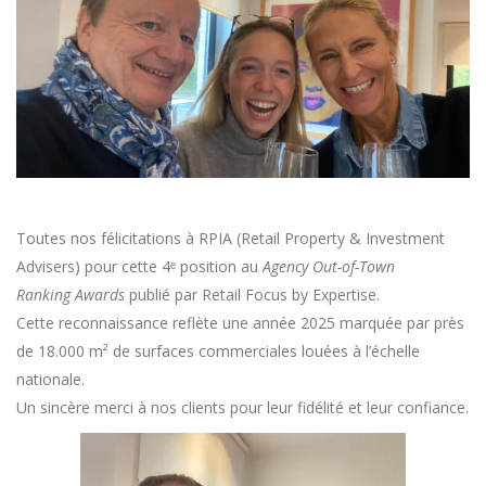
Toutes nos félicitations à RPIA (Retail Property & Investment
Advisers) pour cette 4ᵉ position au
Agency Out-of-Town
Ranking
Awards
publié par Retail Focus by Expertise.
Cette reconnaissance reflète une année 2025 marquée par près
de 18.000 m² de surfaces commerciales louées à l’échelle
nationale.
Un sincère merci à nos clients pour leur fidélité et leur confiance.