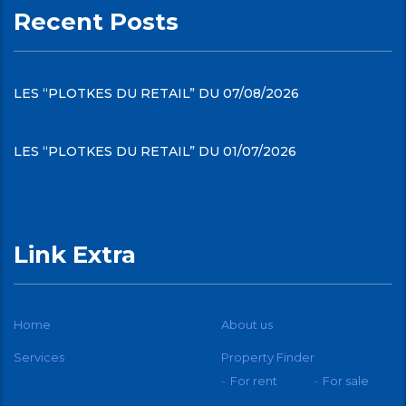
Recent Posts
LES “PLOTKES DU RETAIL” DU 07/08/2026
LES “PLOTKES DU RETAIL” DU 01/07/2026
Link Extra
Home
About us
Services
Property Finder
For rent
For sale