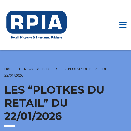
Home
News
Retail
LES “PLOTKES DU RETAIL” DU
22/01/2026
LES “PLOTKES DU
RETAIL” DU
22/01/2026