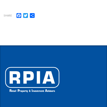
Facebook
Twitter
Share
SHARE