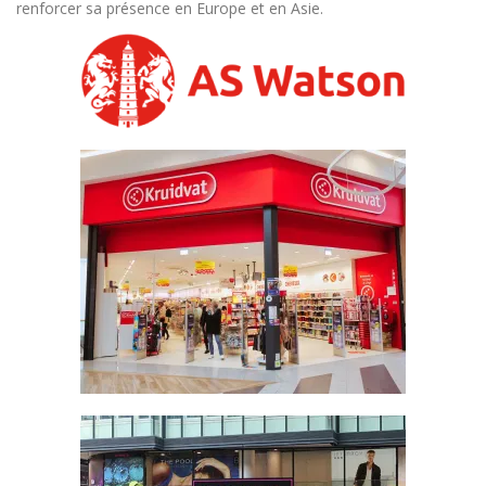
renforcer sa présence en Europe et en Asie.