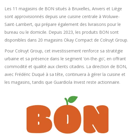
Les 11 magasins de BON situés à Bruxelles, Anvers et Liège
sont approvisionnés depuis une cuisine centrale à Woluwe-
Saint-Lambert, qui prépare également des livraisons pour le
bureau ou le domicile. Depuis 2023, les produits BON sont
disponibles dans 20 magasins Okay Compact de Colruyt Group.
Pour Colruyt Group, cet investissement renforce sa stratégie
urbaine et sa présence dans le segment ‘on-the-go’, en offrant
commodité et qualité aux clients citadins. La direction de BON,
avec Frédéric Duqué à sa tête, continuera à gérer la cuisine et
les magasins, tandis que Guardiola Invest reste actionnaire.