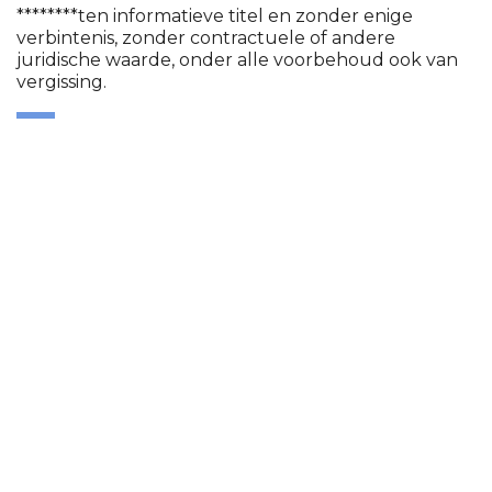
********ten informatieve titel en zonder enige
verbintenis, zonder contractuele of andere
juridische waarde, onder alle voorbehoud ook van
vergissing.