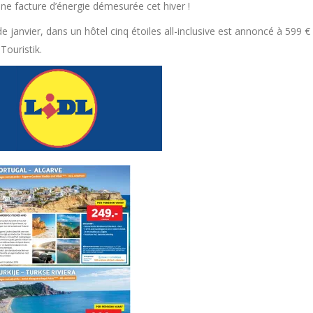
ne facture d’énergie démesurée cet hiver !
 janvier, dans un hôtel cinq étoiles all-inclusive est annoncé à 599 €
Touristik.