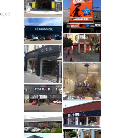
 et ce