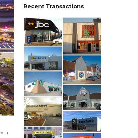
Recent Transactions
ur la