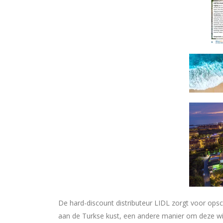
De hard-discount distributeur LIDL zorgt voor opsc
aan de Turkse kust, een andere manier om deze wi