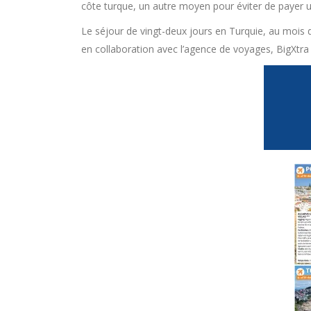
côte turque, un autre moyen pour éviter de payer u
Le séjour de vingt-deux jours en Turquie, au mois de
en collaboration avec l’agence de voyages, BigXtra 