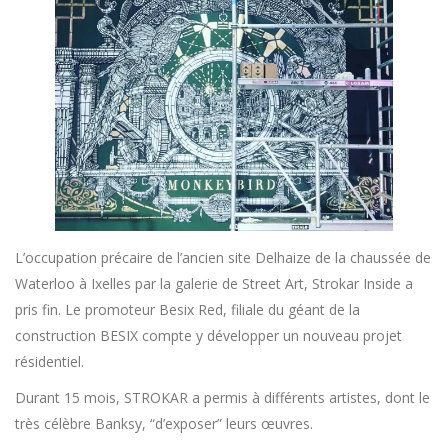
L’occupation précaire de l’ancien site Delhaize de la chaussée de
Waterloo à Ixelles par la galerie de Street Art, Strokar Inside a
pris fin. Le promoteur Besix Red, filiale du géant de la
construction BESIX compte y développer un nouveau projet
résidentiel.
Durant 15 mois, STROKAR a permis à différents artistes, dont le
très célèbre Banksy, “d’exposer” leurs œuvres.