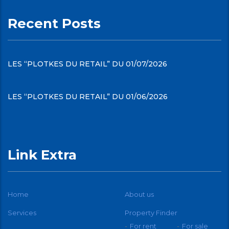
Recent Posts
LES “PLOTKES DU RETAIL” DU 01/07/2026
LES “PLOTKES DU RETAIL” DU 01/06/2026
Link Extra
Home
About us
Services
Property Finder
For rent
For sale