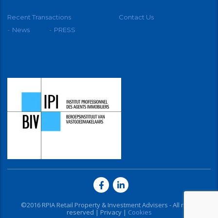
Recent Transactions
Contact Us
News
PRESS
©2016 RPIA Retail Property & Investment Advisers - All rights
reserved |
Privacy
|
Cookies