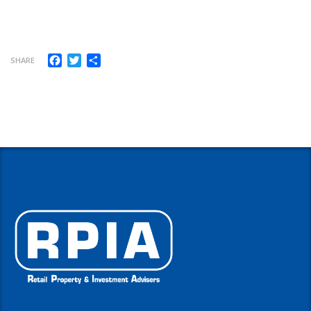
Facebook
Twitter
Share
SHARE