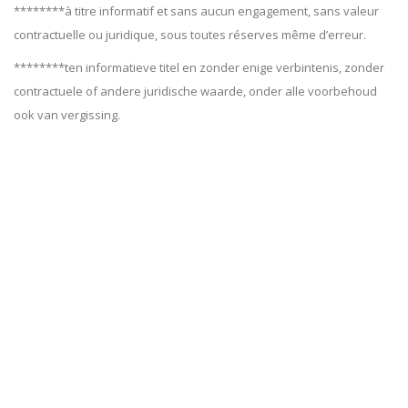
********à titre informatif et sans aucun engagement, sans valeur
contractuelle ou juridique, sous toutes réserves même d’erreur.
********ten informatieve titel en zonder enige verbintenis, zonder
contractuele of andere juridische waarde, onder alle voorbehoud
ook van vergissing.