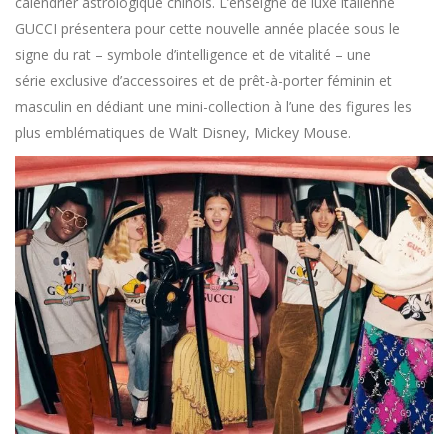
calendrier astrologique chinois. L’enseigne de luxe italienne
GUCCI présentera pour cette nouvelle année placée sous le
signe du rat – symbole d’intelligence et de vitalité – une
série exclusive d’accessoires et de prêt-à-porter féminin et
masculin en dédiant une mini-collection à l’une des figures les
plus emblématiques de Walt Disney, Mickey Mouse.