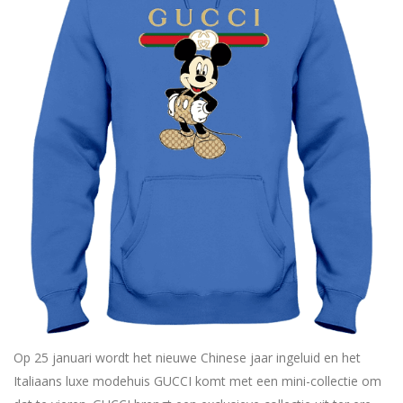
Op 25 januari wordt het nieuwe Chinese jaar ingeluid en het
Italiaans luxe modehuis GUCCI komt met een mini-collectie om