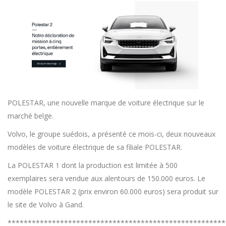
POLESTAR, une nouvelle marque de voiture électrique sur le
marché belge.
Volvo, le groupe suédois, a présenté ce mois-ci, deux nouveaux
modèles de voiture électrique de sa filiale POLESTAR.
La POLESTAR 1 dont la production est limitée à 500
exemplaires sera vendue aux alentours de 150.000 euros. Le
modèle POLESTAR 2 (prix environ 60.000 euros) sera produit sur
le site de Volvo à Gand.
******************************************************