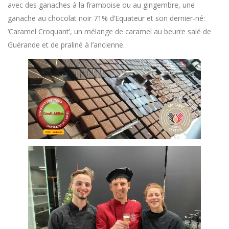
avec des ganaches à la framboise ou au gingembre, une
ganache au chocolat noir 71% d’Equateur et son dernier-né:
‘Caramel Croquant’, un mélange de caramel au beurre salé de
Guérande et de praliné à l’ancienne.