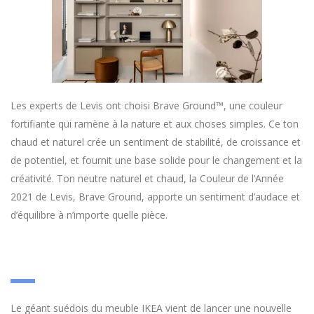
Les experts de Levis ont choisi Brave Ground™, une couleur
fortifiante qui ramène à la nature et aux choses simples. Ce ton
chaud et naturel crée un sentiment de stabilité, de croissance et
de potentiel, et fournit une base solide pour le changement et la
créativité. Ton neutre naturel et chaud, la Couleur de l’Année
2021 de Levis, Brave Ground, apporte un sentiment d’audace et
d’équilibre à n’importe quelle pièce.
Le géant suédois du meuble IKEA vient de lancer une nouvelle