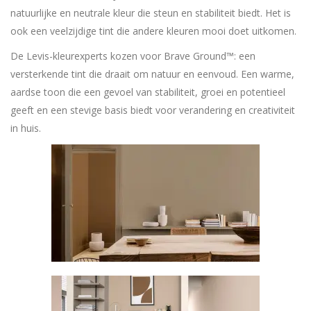
natuurlijke en neutrale kleur die steun en stabiliteit biedt. Het is
ook een veelzijdige tint die andere kleuren mooi doet uitkomen.
De Levis-kleurexperts kozen voor Brave Ground™: een
versterkende tint die draait om natuur en eenvoud. Een warme,
aardse toon die een gevoel van stabiliteit, groei en potentieel
geeft en een stevige basis biedt voor verandering en creativiteit
in huis.