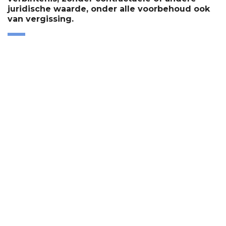
juridische waarde, onder alle voorbehoud ook
van vergissing.