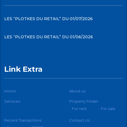
LES “PLOTKES DU RETAIL” DU 01/07/2026
LES “PLOTKES DU RETAIL” DU 01/06/2026
Link Extra
Home
About us
Services
Property Finder
For rent
For sale
Recent Transactions
Contact Us