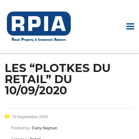
LES “PLOTKES DU
RETAIL” DU
10/09/2020
10 September 2020
Posted by:
Dany Nejman
Category:
Retail