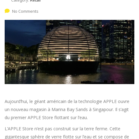
No Comments
Aujourd’hui, le géant américain de la technologie APPLE ouvre
un nouveau magasin à Marina Bay Sands à Singapour. Il s’agit
du premier APPLE Store flottant sur l’eau.
L’APPLE Store n’est pas construit sur la terre ferme. Cette
gigantesque sphère de verre flotte sur l’eau et se compose de