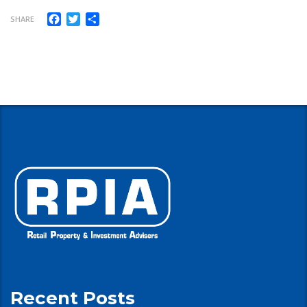
Facebook
Twitter
Share
SHARE
Recent Posts