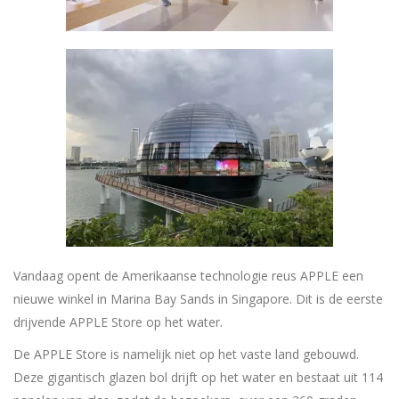
Vandaag opent de Amerikaanse technologie reus APPLE een
nieuwe winkel in Marina Bay Sands in Singapore. Dit is de eerste
drijvende APPLE Store op het water.
De APPLE Store is namelijk niet op het vaste land gebouwd.
Deze gigantisch glazen bol drijft op het water en bestaat uit 114